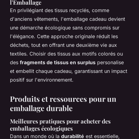
l'Emballage
En privilégiant des tissus recyclés, comme
d'anciens vêtements, l'emballage cadeau devient
une démarche écologique sans compromis sur
l'élégance. Cette approche originale réduit les
déchets, tout en offrant une deuxième vie aux
textiles. Choisir des tissus aux motifs colorés ou
des
fragments de tissus en surplus
personalise
et embellit chaque cadeau, garantissant un impact
positif sur l'environnement.
Produits et ressources pour un
emballage durable
Meilleures pratiques pour acheter des
emballages écologiques
Dans un monde où la
durabilité
est essentielle,