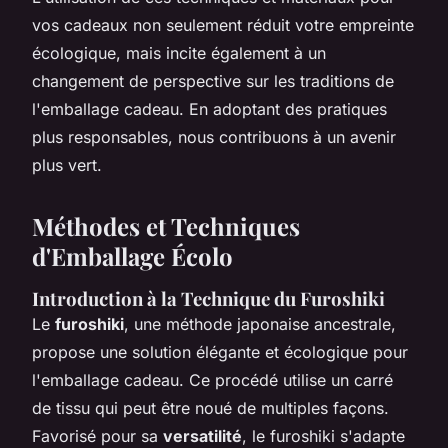
vos cadeaux non seulement réduit votre empreinte
écologique, mais incite également à un
changement de perspective sur les traditions de
l'emballage cadeau. En adoptant des pratiques
plus responsables, nous contribuons à un avenir
plus vert.
Méthodes et Techniques
d'Emballage Écolo
Introduction à la Technique du Furoshiki
Le
furoshiki
, une méthode japonaise ancestrale,
propose une solution élégante et écologique pour
l'emballage cadeau. Ce procédé utilise un carré
de tissu qui peut être noué de multiples façons.
Favorisé pour sa
versatilité
, le furoshiki s'adapte