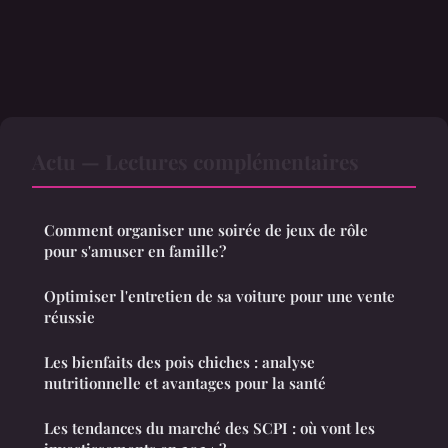
Actu — Lectures complémentaires
Comment organiser une soirée de jeux de rôle
pour s'amuser en famille?
Optimiser l'entretien de sa voiture pour une vente
réussie
Les bienfaits des pois chiches : analyse
nutritionnelle et avantages pour la santé
Les tendances du marché des SCPI : où vont les