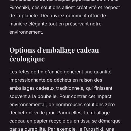
Furoshiki, ces solutions allient créativité et respect
de la planète. Découvrez comment offrir de
manière élégante tout en préservant notre
environnement.
Options d'emballage cadeau
écologique
Les fêtes de fin d'année génèrent une quantité
impressionnante de déchets en raison des
emballages cadeaux traditionnels, qui finissent
souvent à la poubelle. Pour contrer cet impact
environnemental, de nombreuses solutions zéro
déchet ont vu le jour. Parmi elles, l'emballage
cadeau en papier recyclé ou en tissu se démarque
par sa durabilité. Par exemple, le Furoshiki, une