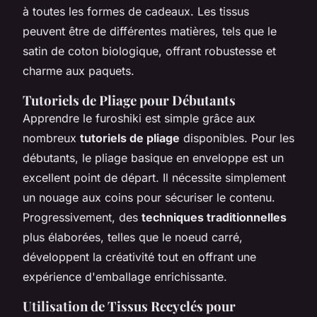
à toutes les formes de cadeaux. Les tissus
peuvent être de différentes matières, tels que le
satin de coton biologique, offrant robustesse et
charme aux paquets.
Tutoriels de Pliage pour Débutants
Apprendre le furoshiki est simple grâce aux
nombreux
tutoriels de pliage
disponibles. Pour les
débutants, le pliage basique en enveloppe est un
excellent point de départ. Il nécessite simplement
un nouage aux coins pour sécuriser le contenu.
Progressivement, des
techniques traditionnelles
plus élaborées, telles que le noeud carré,
développent la créativité tout en offrant une
expérience d'emballage enrichissante.
Utilisation de Tissus Recyclés pour