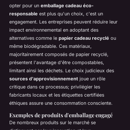
opter pour un
emballage cadeau éco-
responsable
est plus qu'un choix, c'est un
engagement. Les entreprises peuvent réduire leur
impact environnemental en adoptant des
alternatives comme le
papier cadeau recyclé
ou
même biodégradable. Ces matériaux,
majoritairement composés de papier recyclé,
présentent l'avantage d'être compostables,
limitant ainsi les déchets. Le choix judicieux des
sources d'approvisionnement
joue un rôle
critique dans ce processus; privilégier les
fabricants locaux et les étiquettes certifiées
éthiques assure une consommation consciente.
Exemples de produits d'emballage engagé
De nombreux produits sur le marché se