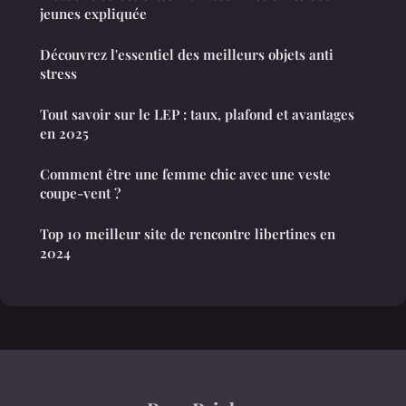
jeunes expliquée
Découvrez l'essentiel des meilleurs objets anti
stress
Tout savoir sur le LEP : taux, plafond et avantages
en 2025
Comment être une femme chic avec une veste
coupe-vent ?
Top 10 meilleur site de rencontre libertines en
2024