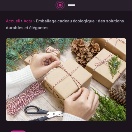
Accueil
›
Actu
›
Emballage cadeau écologique : des solutions
durables et élégantes