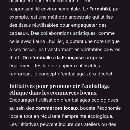
distinguent par leur innovation et leur
responsabilité environnementale. Le
Furoshiki
, par
exemple, est une méthode ancestrale qui utilise
des tissus réutilisables pour empaqueter des
cadeaux. Des collaborations artistiques, comme
celle avec Laura Lhuillier, ajoutent une note unique
à ces tissus, les transformant en véritables œuvres
d'art.
On s'emballe à la Française
propose
également des kits de papier réutilisables
renforçant le concept d'emballage zéro déchet.
Initiatives pour promouvoir l'emballage
éthique dans les commerces locaux
Encourager l'utilisation d'emballages écologiques
au sein des
commerces locaux
booste l'économie
locale tout en réduisant l'empreinte écologique.
Les initiatives peuvent inclure des ateliers ou des