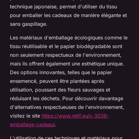
technique japonaise, permet d'utiliser du tissu
pour emballer les cadeaux de manière élégante et
sans gaspillage.
Les matériaux d'emballage écologiques comme le
tissu réutilisable et le papier biodégradable sont
non seulement respectueux de l'environnement,
mais ils offrent également une esthétique unique.
Des options innovantes, telles que le papier
ensemencé, peuvent être plantées après
utilisation, poussant des fleurs sauvages et
réduisant les déchets. Pour découvrir davantage
d'alternatives respectueuses de l'environnement,
visitez le site
https://www.retif.eu/c-3036-
emballage-cadeau/
.
L'utilisation de ces techniques et matériaux pour