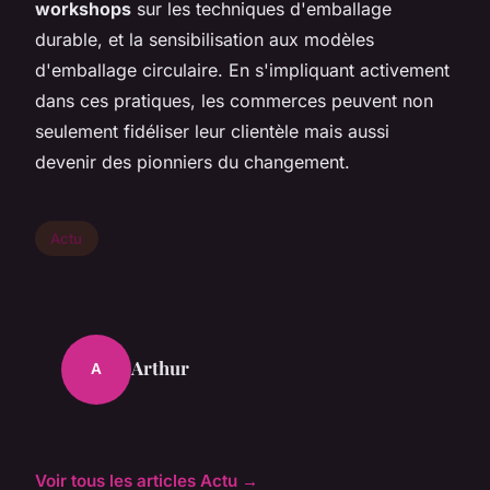
workshops
sur les techniques d'emballage
durable, et la sensibilisation aux modèles
d'emballage circulaire. En s'impliquant activement
dans ces pratiques, les commerces peuvent non
seulement fidéliser leur clientèle mais aussi
devenir des pionniers du changement.
Actu
Arthur
A
Voir tous les articles Actu →