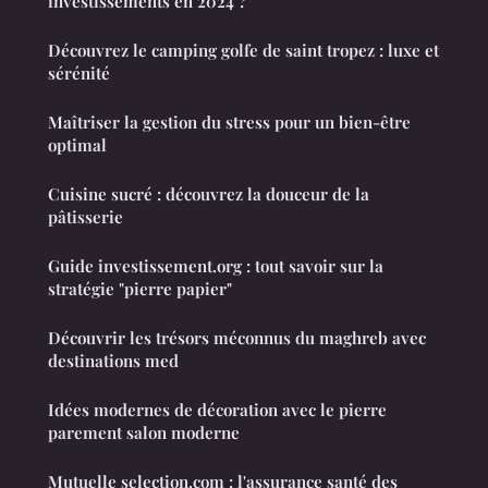
investissements en 2024 ?
Découvrez le camping golfe de saint tropez : luxe et
sérénité
Maîtriser la gestion du stress pour un bien-être
optimal
Cuisine sucré : découvrez la douceur de la
pâtisserie
Guide investissement.org : tout savoir sur la
stratégie "pierre papier"
Découvrir les trésors méconnus du maghreb avec
destinations med
Idées modernes de décoration avec le pierre
parement salon moderne
Mutuelle selection.com : l'assurance santé des