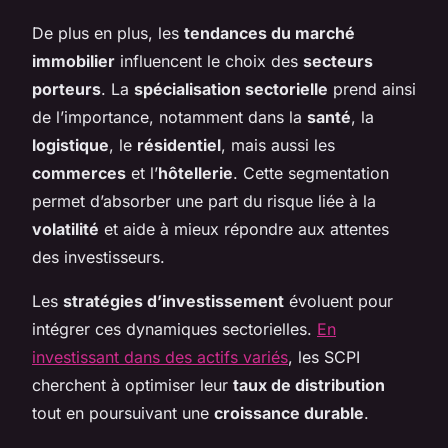
De plus en plus, les
tendances du marché
immobilier
influencent le choix des
secteurs
porteurs
. La
spécialisation sectorielle
prend ainsi
de l’importance, notamment dans la
santé
, la
logistique
, le
résidentiel
, mais aussi les
commerces
et l’
hôtellerie
. Cette segmentation
permet d’absorber une part du risque liée à la
volatilité
et aide à mieux répondre aux attentes
des investisseurs.
Les
stratégies d’investissement
évoluent pour
intégrer ces dynamiques sectorielles.
En
investissant dans des actifs variés
, les SCPI
cherchent à optimiser leur
taux de distribution
tout en poursuivant une
croissance durable
.