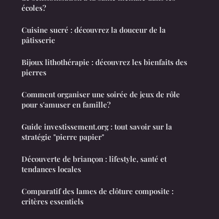
écoles?
Cuisine sucré : découvrez la douceur de la
pâtisserie
Bijoux lithothérapie : découvrez les bienfaits des
pierres
Comment organiser une soirée de jeux de rôle
pour s'amuser en famille?
Guide investissement.org : tout savoir sur la
stratégie "pierre papier"
Découverte de briançon : lifestyle, santé et
tendances locales
Comparatif des lames de clôture composite :
critères essentiels