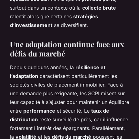
surtout dans un contexte où la
collecte brute
ralentit alors que certaines
stratégies
d’investissement
se diversifient.
Une adaptation continue face aux
défis du marché
Depuis quelques années, la
résilience et
l’adaptation
caractérisent particulièrement les
sociétés civiles de placement immobilier. Face à
une demande plus exigeante, les SCPI misent sur
leur capacité à s’ajuster pour maintenir un équilibre
entre
performance
et sécurité. Le
taux de
distribution
reste surveillé de près, car il influence
fortement l'intérêt des épargnants. Parallèlement,
la
volatilité
et les
défis du marché
poussent les