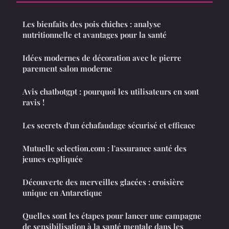
Les bienfaits des pois chiches : analyse
nutritionnelle et avantages pour la santé
Idées modernes de décoration avec le pierre
parement salon moderne
Avis chatbotgpt : pourquoi les utilisateurs en sont
ravis !
Les secrets d'un échafaudage sécurisé et efficace
Mutuelle selection.com : l'assurance santé des
jeunes expliquée
Découverte des merveilles glacées : croisière
unique en Antarctique
Quelles sont les étapes pour lancer une campagne
de sensibilisation à la santé mentale dans les