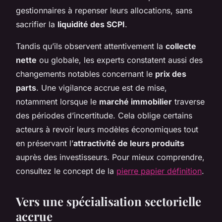
gestionnaires à repenser leurs allocations, sans
sacrifier la
liquidité des SCPI
.
Tandis qu’ils observent attentivement la
collecte
nette
ou globale, les experts constatent aussi des
changements notables concernant le
prix des
parts
. Une vigilance accrue est de mise,
notamment lorsque le
marché immobilier
traverse
des périodes d’incertitude. Cela oblige certains
acteurs à revoir leurs modèles économiques tout
en préservant l’
attractivité de leurs produits
auprès des investisseurs. Pour mieux comprendre,
consultez le concept de la
pierre papier définition
.
Vers une spécialisation sectorielle
accrue