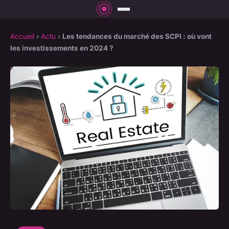
Accueil
›
Actu
›
Les tendances du marché des SCPI : où vont
les investissements en 2024 ?