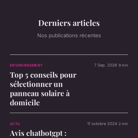
Derniers articles
Nos publications récentes
7 Sep. 2026
9 min
ENVIRONNEMENT
Top 5 conseils pour
sélectionner un
panneau solaire à
domicile
11 octobre 2024
2 min
ACTU
Avis chatbotgpt :