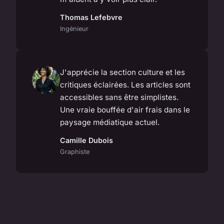
Thomas Lefebvre
Ingénieur
J'apprécie la section culture et les
critiques éclairées. Les articles sont
accessibles sans être simplistes.
Une vraie bouffée d'air frais dans le
paysage médiatique actuel.
Camille Dubois
Graphiste