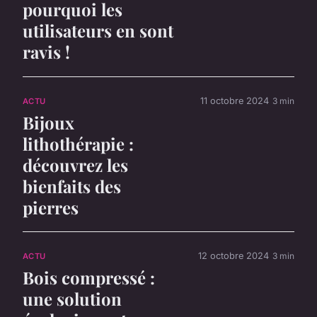
pourquoi les
utilisateurs en sont
ravis !
11 octobre 2024
3 min
ACTU
Bijoux
lithothérapie :
découvrez les
bienfaits des
pierres
12 octobre 2024
3 min
ACTU
Bois compressé :
une solution