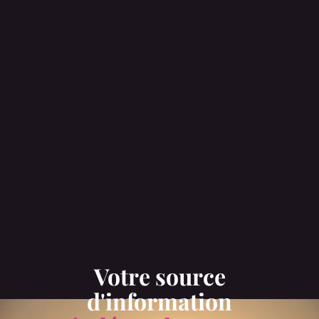
Votre source
d'information