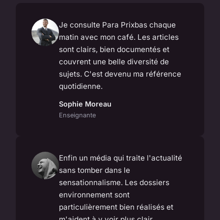
Je consulte Para Prixbas chaque
matin avec mon café. Les articles
sont clairs, bien documentés et
couvrent une belle diversité de
sujets. C'est devenu ma référence
quotidienne.
Sophie Moreau
Enseignante
Enfin un média qui traite l'actualité
sans tomber dans le
sensationnalisme. Les dossiers
environnement sont
particulièrement bien réalisés et
m'aident à y voir plus clair.