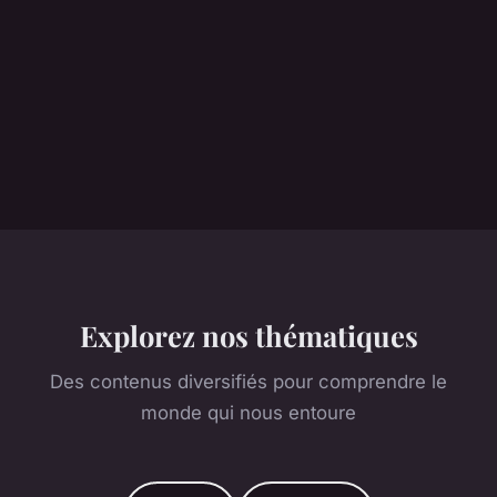
Explorez nos thématiques
Des contenus diversifiés pour comprendre le
monde qui nous entoure