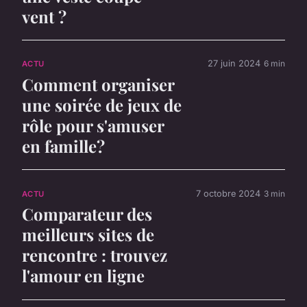
vent ?
27 juin 2024
6 min
ACTU
Comment organiser
une soirée de jeux de
rôle pour s'amuser
en famille?
7 octobre 2024
3 min
ACTU
Comparateur des
meilleurs sites de
rencontre : trouvez
l'amour en ligne