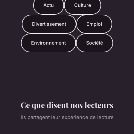
Actu
Culture
Divertissement
Emploi
Environnement
Société
Ce que disent nos lecteurs
Ils partagent leur expérience de lecture