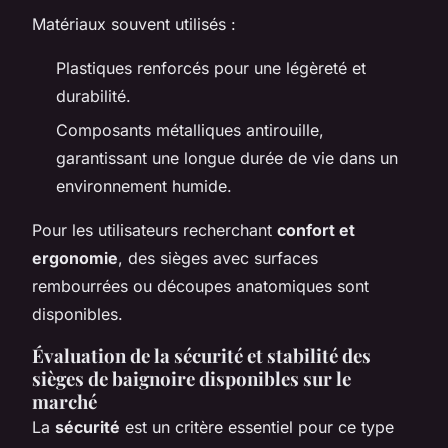
Matériaux souvent utilisés :
Plastiques renforcés pour une légèreté et
durabilité.
Composants métalliques antirouille,
garantissant une longue durée de vie dans un
environnement humide.
Pour les utilisateurs recherchant
confort et
ergonomie
, des sièges avec surfaces
rembourrées ou découpes anatomiques sont
disponibles.
Évaluation de la sécurité et stabilité des
sièges de baignoire disponibles sur le
marché
La
sécurité
est un critère essentiel pour ce type