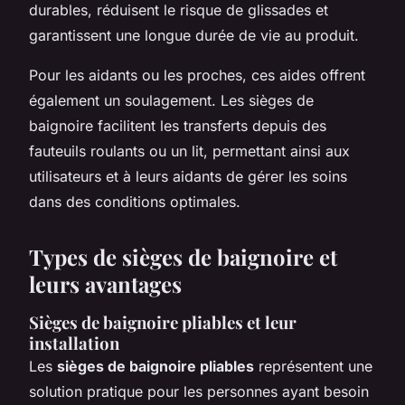
durables, réduisent le risque de glissades et
garantissent une longue durée de vie au produit.
Pour les aidants ou les proches, ces aides offrent
également un soulagement. Les sièges de
baignoire facilitent les transferts depuis des
fauteuils roulants ou un lit, permettant ainsi aux
utilisateurs et à leurs aidants de gérer les soins
dans des conditions optimales.
Types de sièges de baignoire et
leurs avantages
Sièges de baignoire pliables et leur
installation
Les
sièges de baignoire pliables
représentent une
solution pratique pour les personnes ayant besoin