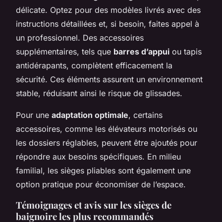
délicate. Optez pour des modèles livrés avec des
instructions détaillées et, si besoin, faites appel à
un professionnel. Des accessoires
supplémentaires, tels que
barres d’appui
ou tapis
antidérapants, complètent efficacement la
sécurité. Ces éléments assurent un environnement
stable, réduisant ainsi le risque de glissades.
Pour une
adaptation optimale
, certains
accessoires, comme les élévateurs motorisés ou
les dossiers réglables, peuvent être ajoutés pour
répondre aux besoins spécifiques. En milieu
familial, les sièges pliables sont également une
option pratique pour économiser de l’espace.
Témoignages et avis sur les sièges de
baignoire les plus recommandés