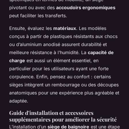
pivotant ou avec des
accoudoirs ergonomiques
peut faciliter les transferts.
Ensuite, évaluez les
matériaux
. Les modèles
conçus à partir de plastiques résistants aux chocs
ou d’aluminium anodisé assurent durabilité et
meilleure résistance à l’humidité. La
capacité de
charge
est aussi un élément essentiel, en
particulier pour les utilisateurs ayant une forte
corpulence. Enfin, pensez au confort : certains
sièges intègrent un rembourrage ou des découpes
anatomiques pour une expérience plus agréable et
adaptée.
Guide d'installation et accessoires
supplémentaires pour améliorer la sécurité
L’installation d’un
siège de baignoire
est une étape