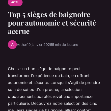
ACTU
Top 5 sièges de baignoire
pour autonomie et sécurité
accrue
A
Arthur
10 janvier 2025
5 min de lecture
Choisir un bon siège de baignoire peut
transformer l'expérience du bain, en offrant
autonomie et sécurité. Lorsqu'il s'agit de prendre
soin de soi ou d'un proche, la sélection
d'équipements adaptés revêt une importance
particulière. Découvrez notre sélection des cinq
meilleurs sièges de baignoire, alliant confort,