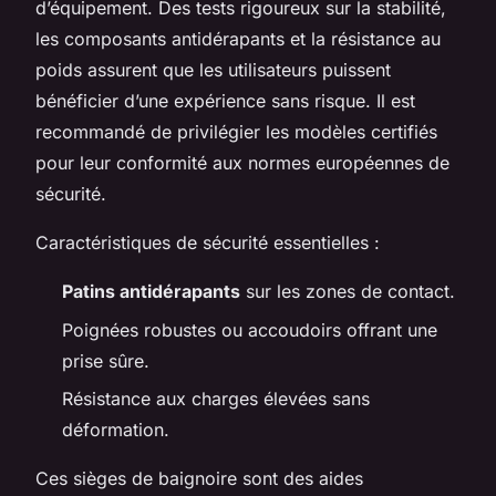
d’équipement. Des tests rigoureux sur la stabilité,
les composants antidérapants et la résistance au
poids assurent que les utilisateurs puissent
bénéficier d’une expérience sans risque. Il est
recommandé de privilégier les modèles certifiés
pour leur conformité aux normes européennes de
sécurité.
Caractéristiques de sécurité essentielles :
Patins antidérapants
sur les zones de contact.
Poignées robustes ou accoudoirs offrant une
prise sûre.
Résistance aux charges élevées sans
déformation.
Ces sièges de baignoire sont des aides