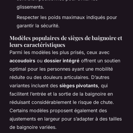
glissements.
Respecter les poids maximaux indiqués pour
garantir la sécurité.
Modèles populaires de sièges de baignoire et
leurs caractéristiques
Parmi les modèles les plus prisés, ceux avec
accoudoirs
ou
dossier intégré
offrent un soutien
optimal pour les personnes ayant une mobilité
réduite ou des douleurs articulaires. D’autres
variantes incluent des
sièges pivotants
, qui
facilitent l’entrée et la sortie de la baignoire en
réduisant considérablement le risque de chute.
Certains modèles proposent également des
ajustements en largeur pour s’adapter à des tailles
de baignoire variées.