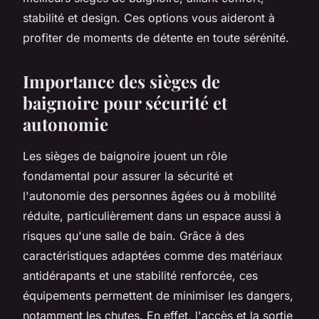
stabilité et design. Ces options vous aideront à
profiter de moments de détente en toute sérénité.
Importance des sièges de
baignoire pour sécurité et
autonomie
Les sièges de baignoire jouent un rôle
fondamental pour assurer la sécurité et
l'autonomie des personnes âgées ou à mobilité
réduite, particulièrement dans un espace aussi à
risques qu'une salle de bain. Grâce à des
caractéristiques adaptées comme des matériaux
antidérapants et une stabilité renforcée, ces
équipements permettent de minimiser les dangers,
notamment les chutes. En effet, l'accès et la sortie