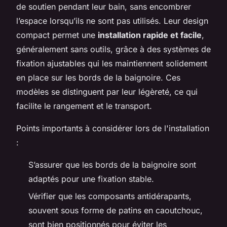
de soutien pendant leur bain, sans encombrer
l’espace lorsqu’ils ne sont pas utilisés. Leur design
compact permet une
installation rapide et facile
,
généralement sans outils, grâce à des systèmes de
fixation ajustables qui les maintiennent solidement
en place sur les bords de la baignoire. Ces
modèles se distinguent par leur légèreté, ce qui
facilite le rangement et le transport.
Points importants à considérer lors de l'installation
:
S’assurer que les bords de la baignoire sont
adaptés pour une fixation stable.
Vérifier que les composants antidérapants,
souvent sous forme de patins en caoutchouc,
sont bien positionnés pour éviter les