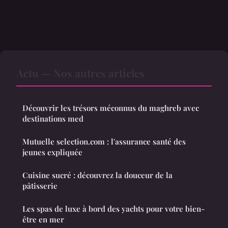
Actu — Nos autres articles
Découvrir les trésors méconnus du maghreb avec
destinations med
Mutuelle selection.com : l'assurance santé des
jeunes expliquée
Cuisine sucré : découvrez la douceur de la
pâtisserie
Les spas de luxe à bord des yachts pour votre bien-
être en mer