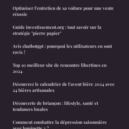
Optimiser l'entretien de sa voiture pour une vente
réussie
Guide investissement.org : tout savoir sur la
stratégie "pierre papier"
Avis chatbotgpt : pourquoi les utilisateurs en sont
ravis !
Top 10 meilleur site de rencontre libertines en
2024
Découvrez le calendrier de l'avent bière 2024 avec
24 bières artisanales
Découverte de briançon : lifestyle, santé et
tendances locales
Comment combattre la dépression saisonnière
avec luminette 3 ?