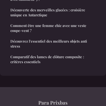
Découverte des merveilles glacées : croisière
unique en Antarctique
Comment être une femme chic avec une veste
coupe-vent ?
Découvrez l'essentiel des meilleurs objets anti
stress
Comparatif des lames de clôture composite :
critères essentiels
Para Prixbas