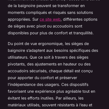
de la baignoire peuvent se transformer en
moments compliqués et risqués sans solutions
appropriées. Sur
ce site web
, différentes options
de sièges avec pivot ou accoudoirs sont
disponibles pour plus de confort et tranquillité.
Du point de vue ergonomique, les sièges de
baignoire s’adaptent aux besoins spécifiques des
utilisateurs. Que ce soit à travers des sièges
pivotants, des ajustements en hauteur ou des
accoudoirs sécurisés, chaque détail est conçu
pour apporter du confort et préserver
l’indépendance des usagers. Ces dispositifs
favorisent une expérience plus agréable tout en
évitant les efforts inutiles. Par ailleurs, les
matériaux utilisés, souvent résistants à l’eau et