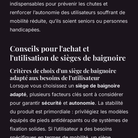
indispensables pour prévenir les chutes et
renforcer l’autonomie des utilisateurs souffrant de
mobilité réduite, qu’ils soient seniors ou personnes
handicapées.
Conseils pour l'achat et
l'utilisation de sièges de baignoire
Critères de choix d'un siège de baignoire
adapté aux besoins de l'utilisateur
Lorsque vous choisissez un
siège de baignoire
adapté
, plusieurs facteurs clés sont à considérer
pour garantir
sécurité
et
autonomie
. La stabilité
du produit est primordiale : privilégiez les modèles
équipés de pieds antidérapants ou de systèmes de
fixation solides. Si l’utilisateur a des besoins
spécifiques en termes de mobilité, un siège