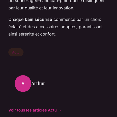
personne-agee-handicap-pmr, qui se distinguent
par leur qualité et leur innovation.
Chaque
bain sécurisé
commence par un choix
éclairé et des accessoires adaptés, garantissant
ainsi sérénité et confort.
Actu
Arthur
A
Voir tous les articles Actu →