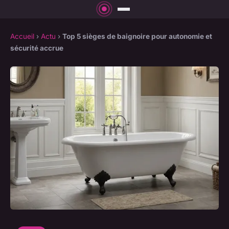
Accueil
›
Actu
›
Top 5 sièges de baignoire pour autonomie et
sécurité accrue