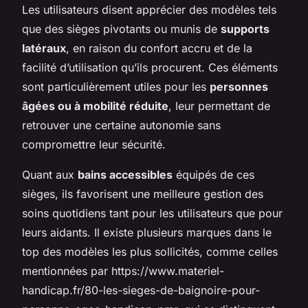
Les utilisateurs disent apprécier des modèles tels
que des sièges pivotants ou munis de
supports
latéraux
, en raison du confort accru et de la
facilité d’utilisation qu’ils procurent. Ces éléments
sont particulièrement utiles pour les
personnes
âgées ou à mobilité réduite
, leur permettant de
retrouver une certaine autonomie sans
compromettre leur sécurité.
Quant aux
bains accessibles
équipés de ces
sièges, ils favorisent une meilleure gestion des
soins quotidiens tant pour les utilisateurs que pour
leurs aidants. Il existe plusieurs marques dans le
top des modèles les plus sollicités, comme celles
mentionnées par https://www.materiel-
handicap.fr/80-les-sieges-de-baignoire-pour-