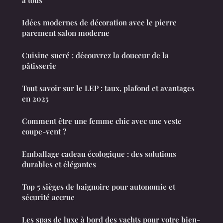
Idées modernes de décoration avec le pierre
parement salon moderne
Cuisine sucré : découvrez la douceur de la
pâtisserie
Tout savoir sur le LEP : taux, plafond et avantages
en 2025
Comment être une femme chic avec une veste
coupe-vent ?
Emballage cadeau écologique : des solutions
durables et élégantes
Top 5 sièges de baignoire pour autonomie et
sécurité accrue
Les spas de luxe à bord des yachts pour votre bien-