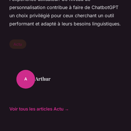
personnalisation contribue à faire de ChatbotGPT
un choix privilégié pour ceux cherchant un outil
performant et adapté à leurs besoins linguistiques.
Actu
Arthur
A
Voir tous les articles Actu →