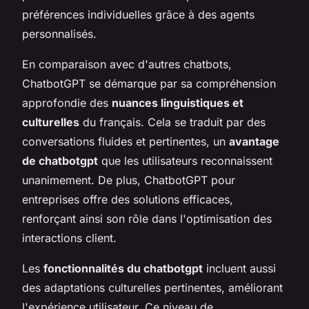
préférences individuelles grâce à des agents
personnalisés.
En comparaison avec d'autres chatbots,
ChatbotGPT se démarque par sa compréhension
approfondie des
nuances linguistiques et
culturelles
du français. Cela se traduit par des
conversations fluides et pertinentes, un
avantage
de chatbotgpt
que les utilisateurs reconnaissent
unanimement. De plus, ChatbotGPT pour
entreprises offre des solutions efficaces,
renforçant ainsi son rôle dans l'optimisation des
interactions client.
Les
fonctionnalités du chatbotgpt
incluent aussi
des adaptations culturelles pertinentes, améliorant
l'expérience utilisateur. Ce niveau de