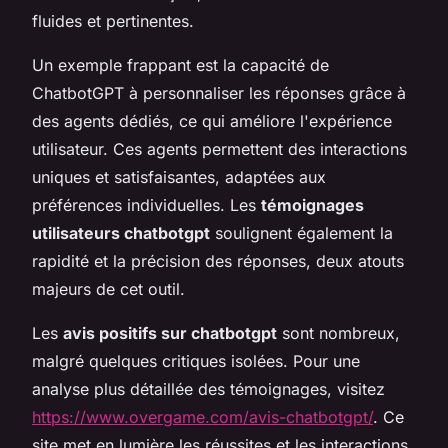
fluides et pertinentes.
Un exemple frappant est la capacité de
ChatbotGPT à personnaliser les réponses grâce à
des agents dédiés, ce qui améliore l'expérience
utilisateur. Ces agents permettent des interactions
uniques et satisfaisantes, adaptées aux
préférences individuelles. Les
témoignages
utilisateurs chatbotgpt
soulignent également la
rapidité et la précision des réponses, deux atouts
majeurs de cet outil.
Les
avis positifs sur chatbotgpt
sont nombreux,
malgré quelques critiques isolées. Pour une
analyse plus détaillée des témoignages, visitez
https://www.overgame.com/avis-chatbotgpt/
. Ce
site met en lumière les réussites et les interactions