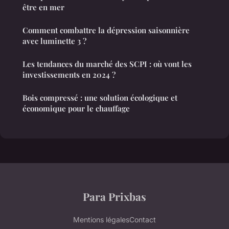
être en mer
Comment combattre la dépression saisonnière
avec luminette 3 ?
Les tendances du marché des SCPI : où vont les
investissements en 2024 ?
Bois compressé : une solution écologique et
économique pour le chauffage
Para Prixbas
Mentions légales
Contact