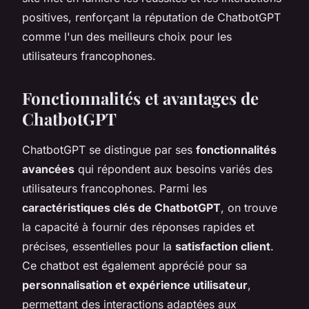
positives, renforçant la réputation de ChatbotGPT
comme l'un des meilleurs choix pour les
utilisateurs francophones.
Fonctionnalités et avantages de
ChatbotGPT
ChatbotGPT se distingue par ses
fonctionnalités
avancées
qui répondent aux besoins variés des
utilisateurs francophones. Parmi les
caractéristiques clés de ChatbotGPT
, on trouve
la capacité à fournir des réponses rapides et
précises, essentielles pour la
satisfaction client
.
Ce chatbot est également apprécié pour sa
personnalisation et expérience utilisateur
,
permettant des interactions adaptées aux