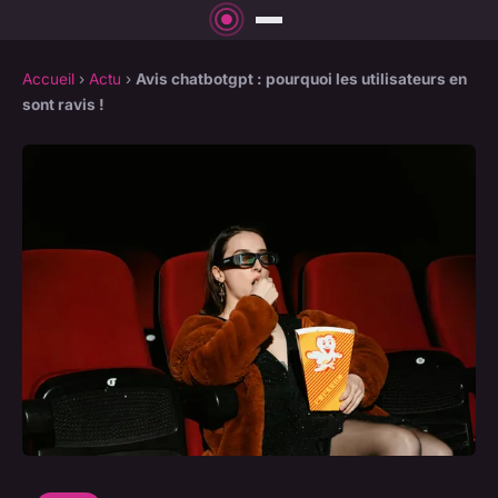
Accueil
›
Actu
›
Avis chatbotgpt : pourquoi les utilisateurs en
sont ravis !