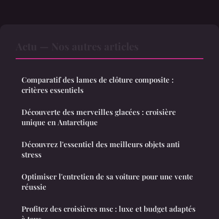
Actu — Nos autres articles
Comparatif des lames de clôture composite :
critères essentiels
Découverte des merveilles glacées : croisière
unique en Antarctique
Découvrez l'essentiel des meilleurs objets anti
stress
Optimiser l'entretien de sa voiture pour une vente
réussie
Profitez des croisières msc : luxe et budget adaptés
à tous