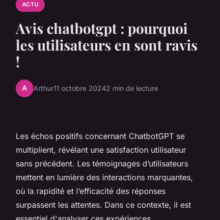
ACTU
Avis chatbotgpt : pourquoi
les utilisateurs en sont ravis
!
A
Arthur
11 octobre 2024
2 min de lecture
Les échos positifs concernant ChatbotGPT se
multiplient, révélant une satisfaction utilisateur
sans précédent. Les témoignages d’utilisateurs
mettent en lumière des interactions marquantes,
où la rapidité et l’efficacité des réponses
surpassent les attentes. Dans ce contexte, il est
essentiel d'analyser ces expériences