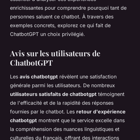
enrichissantes pour comprendre pourquoi tant de
personnes saluent ce chatbot. À travers des
exemples concrets, explorez ce qui fait de
ChatbotGPT un choix privilégié.
Avis sur les utilisateurs de
ChatbotGPT
Les
avis chatbotgpt
révèlent une satisfaction
générale parmi les utilisateurs. De nombreux
utilisateurs satisfaits de chatbotgpt
témoignent
de l'efficacité et de la rapidité des réponses
fournies par le chatbot. Les
retour d'expérience
chatbotgpt
montrent que le service excelle dans
la compréhension des nuances linguistiques et
culturelles du français, offrant des interactions