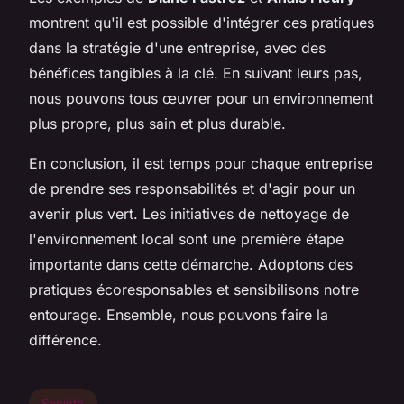
montrent qu'il est possible d'intégrer ces pratiques
dans la stratégie d'une entreprise, avec des
bénéfices tangibles à la clé. En suivant leurs pas,
nous pouvons tous œuvrer pour un environnement
plus propre, plus sain et plus durable.
En conclusion, il est temps pour chaque entreprise
de prendre ses responsabilités et d'agir pour un
avenir plus vert. Les initiatives de nettoyage de
l'environnement local sont une première étape
importante dans cette démarche. Adoptons des
pratiques écoresponsables et sensibilisons notre
entourage. Ensemble, nous pouvons faire la
différence.
Société