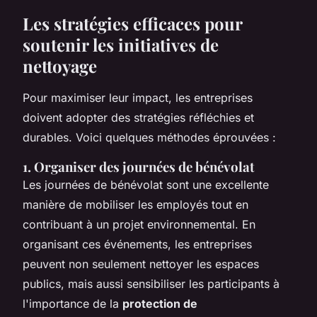
Les stratégies efficaces pour
soutenir les initiatives de
nettoyage
Pour maximiser leur impact, les entreprises
doivent adopter des stratégies réfléchies et
durables. Voici quelques méthodes éprouvées :
1. Organiser des journées de bénévolat
Les journées de bénévolat sont une excellente
manière de mobiliser les employés tout en
contribuant à un projet environnemental. En
organisant ces événements, les entreprises
peuvent non seulement nettoyer les espaces
publics, mais aussi sensibiliser les participants à
l'importance de la
protection de