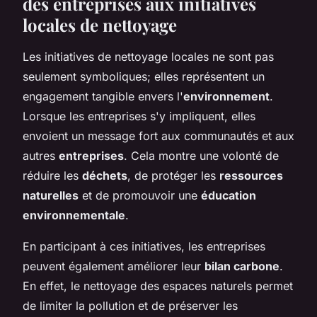
des entreprises aux initiatives
locales de nettoyage
Les initiatives de nettoyage locales ne sont pas
seulement symboliques; elles représentent un
engagement tangible envers l'
environnement
.
Lorsque les entreprises s'y impliquent, elles
envoient un message fort aux communautés et aux
autres
entreprises
. Cela montre une volonté de
réduire les
déchets
, de protéger les
ressources
naturelles
et de promouvoir une
éducation
environnementale
.
En participant à ces initiatives, les entreprises
peuvent également améliorer leur
bilan carbone
.
En effet, le nettoyage des espaces naturels permet
de limiter la pollution et de préserver les