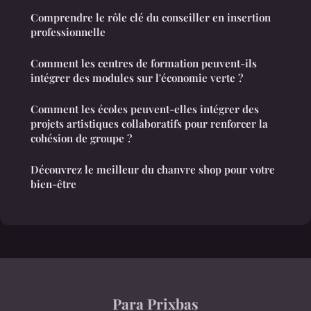
Comprendre le rôle clé du conseiller en insertion
professionnelle
Comment les centres de formation peuvent-ils
intégrer des modules sur l'économie verte ?
Comment les écoles peuvent-elles intégrer des
projets artistiques collaboratifs pour renforcer la
cohésion de groupe ?
Découvrez le meilleur du chanvre shop pour votre
bien-être
Para Prixbas