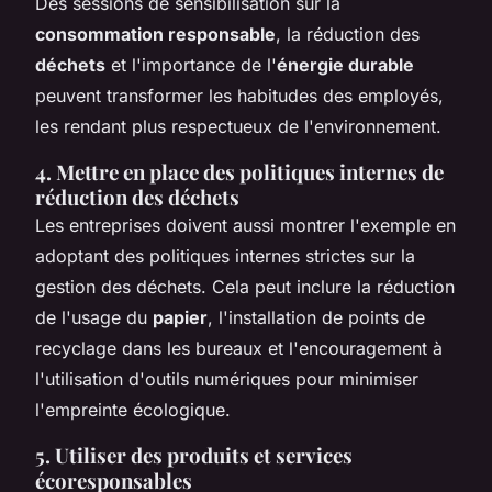
Des sessions de sensibilisation sur la
consommation responsable
, la réduction des
déchets
et l'importance de l'
énergie durable
peuvent transformer les habitudes des employés,
les rendant plus respectueux de l'environnement.
4. Mettre en place des politiques internes de
réduction des déchets
Les entreprises doivent aussi montrer l'exemple en
adoptant des politiques internes strictes sur la
gestion des déchets. Cela peut inclure la réduction
de l'usage du
papier
, l'installation de points de
recyclage dans les bureaux et l'encouragement à
l'utilisation d'outils numériques pour minimiser
l'empreinte écologique.
5. Utiliser des produits et services
écoresponsables