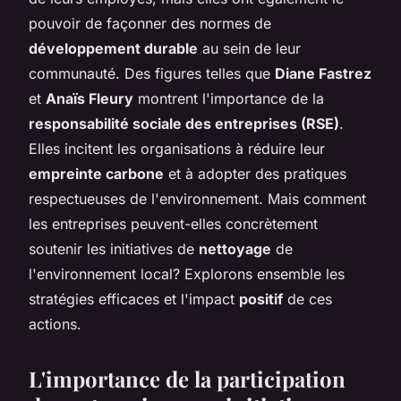
pouvoir de façonner des normes de
développement durable
au sein de leur
communauté. Des figures telles que
Diane Fastrez
et
Anaïs Fleury
montrent l'importance de la
responsabilité sociale des entreprises (RSE)
.
Elles incitent les organisations à réduire leur
empreinte carbone
et à adopter des pratiques
respectueuses de l'environnement. Mais comment
les entreprises peuvent-elles concrètement
soutenir les initiatives de
nettoyage
de
l'environnement local? Explorons ensemble les
stratégies efficaces et l'impact
positif
de ces
actions.
L'importance de la participation