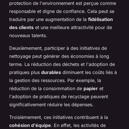
protection de l'environnement est perçue comme
responsable et digne de confiance. Cela peut se
traduire par une augmentation de la
fidélisation
des clients
et une meilleure attractivité pour de
nouveaux talents.
Deuxièmement, participer à des initiatives de
nettoyage peut générer des économies à long
terme. La réduction des déchets et l'adoption de
pratiques plus
durables
diminuent les coûts liés à
la gestion des ressources. Par exemple, la
réduction de la consommation de
papier
et
l'adoption de pratiques de recyclage peuvent
significativement réduire les dépenses.
Troisièmement, ces initiatives contribuent à la
cohésion d'équipe
. En effet, les activités de