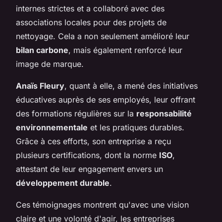
internes strictes et a collaboré avec des
associations locales pour des projets de
nettoyage. Cela a non seulement amélioré leur
bilan carbone
, mais également renforcé leur
image de marque.
Anaïs Fleury
, quant à elle, a mené des initiatives
éducatives auprès de ses employés, leur offrant
des formations régulières sur la
responsabilité
environnementale
et les pratiques durables.
Grâce à ces efforts, son entreprise a reçu
plusieurs certifications, dont la norme
ISO
,
attestant de leur engagement envers un
développement durable
.
Ces témoignages montrent qu'avec une vision
claire et une volonté d'agir, les entreprises