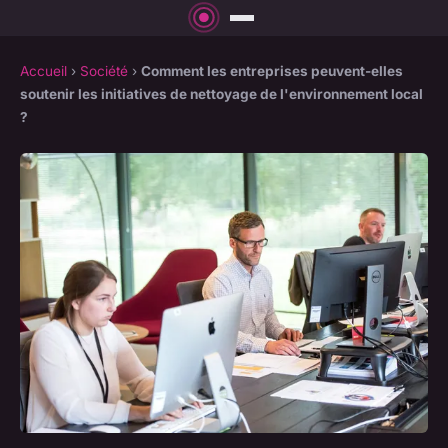
Accueil
›
Société
›
Comment les entreprises peuvent-elles
soutenir les initiatives de nettoyage de l'environnement local
?