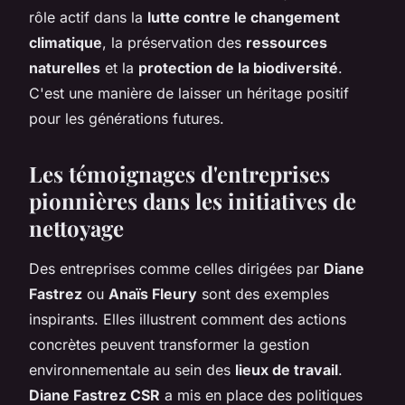
rôle actif dans la
lutte contre le changement
climatique
, la préservation des
ressources
naturelles
et la
protection de la biodiversité
.
C'est une manière de laisser un héritage positif
pour les générations futures.
Les témoignages d'entreprises
pionnières dans les initiatives de
nettoyage
Des entreprises comme celles dirigées par
Diane
Fastrez
ou
Anaïs Fleury
sont des exemples
inspirants. Elles illustrent comment des actions
concrètes peuvent transformer la gestion
environnementale au sein des
lieux de travail
.
Diane Fastrez CSR
a mis en place des politiques