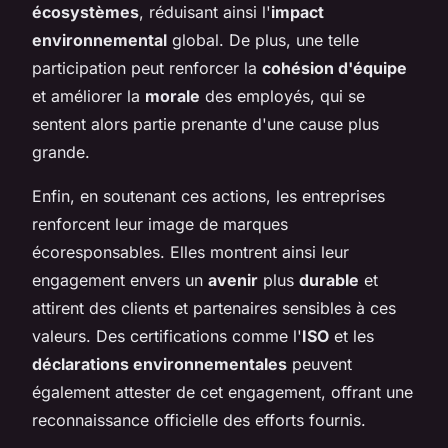
écosystèmes
, réduisant ainsi l'
impact
environnemental
global. De plus, une telle
participation peut renforcer la
cohésion d'équipe
et améliorer la
morale
des employés, qui se
sentent alors partie prenante d'une cause plus
grande.
Enfin, en soutenant ces actions, les entreprises
renforcent leur image de marques
écoresponsables. Elles montrent ainsi leur
engagement envers un
avenir
plus
durable
et
attirent des clients et partenaires sensibles à ces
valeurs. Des certifications comme l'
ISO
et les
déclarations environnementales
peuvent
également attester de cet engagement, offrant une
reconnaissance officielle des efforts fournis.