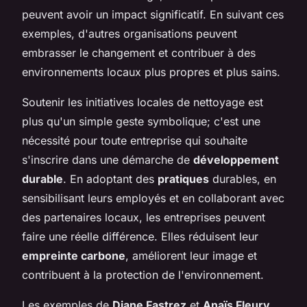
peuvent avoir un impact significatif. En suivant ces
exemples, d'autres organisations peuvent
embrasser le changement et contribuer à des
environnements locaux plus propres et plus sains.
Soutenir les initiatives locales de nettoyage est
plus qu'un simple geste symbolique; c'est une
nécessité pour toute entreprise qui souhaite
s'inscrire dans une démarche de
développement
durable
. En adoptant des
pratiques
durables, en
sensibilisant leurs employés et en collaborant avec
des partenaires locaux, les entreprises peuvent
faire une réelle différence. Elles réduisent leur
empreinte carbone
, améliorent leur image et
contribuent à la protection de l'environnement.
Les exemples de
Diane Fastrez
et
Anaïs Fleury