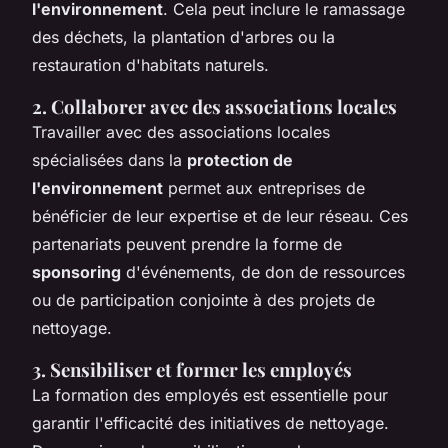
l'environnement
. Cela peut inclure le ramassage
des déchets, la plantation d'arbres ou la
restauration d'habitats naturels.
2. Collaborer avec des associations locales
Travailler avec des associations locales
spécialisées dans la
protection de
l'environnement
permet aux entreprises de
bénéficier de leur expertise et de leur réseau. Ces
partenariats peuvent prendre la forme de
sponsoring
d'événements, de don de ressources
ou de participation conjointe à des projets de
nettoyage.
3. Sensibiliser et former les employés
La formation des employés est essentielle pour
garantir l'efficacité des initiatives de nettoyage.