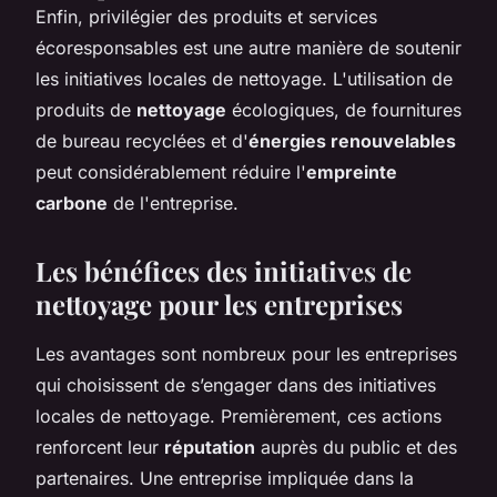
Enfin, privilégier des produits et services
écoresponsables est une autre manière de soutenir
les initiatives locales de nettoyage. L'utilisation de
produits de
nettoyage
écologiques, de fournitures
de bureau recyclées et d'
énergies renouvelables
peut considérablement réduire l'
empreinte
carbone
de l'entreprise.
Les bénéfices des initiatives de
nettoyage pour les entreprises
Les avantages sont nombreux pour les entreprises
qui choisissent de s’engager dans des initiatives
locales de nettoyage. Premièrement, ces actions
renforcent leur
réputation
auprès du public et des
partenaires. Une entreprise impliquée dans la