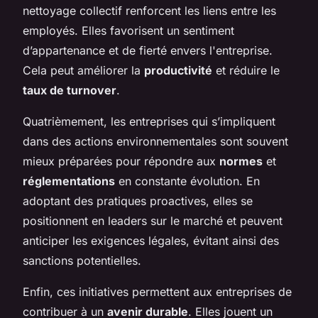
nettoyage collectif renforcent les liens entre les
employés. Elles favorisent un sentiment
d’appartenance et de fierté envers l'entreprise.
Cela peut améliorer la
productivité
et réduire le
taux de turnover
.
Quatrièmement, les entreprises qui s’impliquent
dans des actions environnementales sont souvent
mieux préparées pour répondre aux
normes
et
réglementations
en constante évolution. En
adoptant des pratiques proactives, elles se
positionnent en leaders sur le marché et peuvent
anticiper les exigences légales, évitant ainsi des
sanctions potentielles.
Enfin, ces initiatives permettent aux entreprises de
contribuer à un
avenir durable
. Elles jouent un