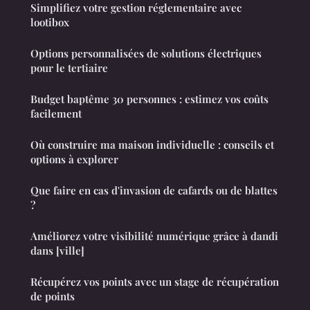
Simplifiez votre gestion réglementaire avec
lootibox
Options personnalisées de solutions électriques
pour le tertiaire
Budget baptême 30 personnes : estimez vos coûts
facilement
Où construire ma maison individuelle : conseils et
options à explorer
Que faire en cas d'invasion de cafards ou de blattes
?
Améliorez votre visibilité numérique grâce à dandi
dans [ville]
Récupérez vos points avec un stage de récupération
de points